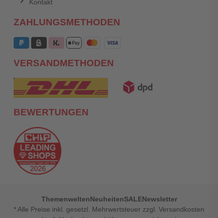
Kontakt
ZAHLUNGSMETHODEN
VERSANDMETHODEN
BEWERTUNGEN
Themenwelten
Neuheiten
SALE
Newsletter
* Alle Preise inkl. gesetzl. Mehrwertsteuer zzgl. Versandkosten