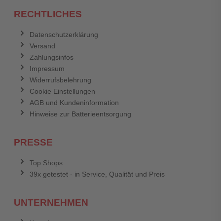
RECHTLICHES
Datenschutzerklärung
Versand
Zahlungsinfos
Impressum
Widerrufsbelehrung
Cookie Einstellungen
AGB und Kundeninformation
Hinweise zur Batterieentsorgung
PRESSE
Top Shops
39x getestet - in Service, Qualität und Preis
UNTERNEHMEN