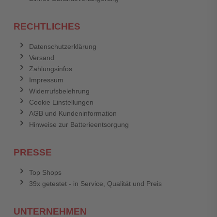
RECHTLICHES
Datenschutzerklärung
Versand
Zahlungsinfos
Impressum
Widerrufsbelehrung
Cookie Einstellungen
AGB und Kundeninformation
Hinweise zur Batterieentsorgung
PRESSE
Top Shops
39x getestet - in Service, Qualität und Preis
UNTERNEHMEN