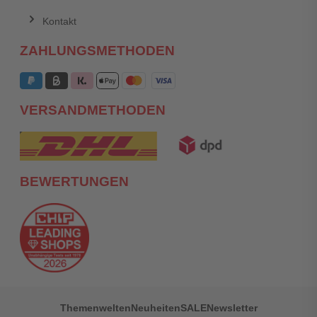
Kontakt
ZAHLUNGSMETHODEN
VERSANDMETHODEN
BEWERTUNGEN
Themenwelten
Neuheiten
SALE
Newsletter