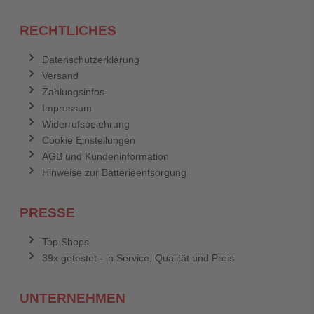
RECHTLICHES
Datenschutzerklärung
Versand
Zahlungsinfos
Impressum
Widerrufsbelehrung
Cookie Einstellungen
AGB und Kundeninformation
Hinweise zur Batterieentsorgung
PRESSE
Top Shops
39x getestet - in Service, Qualität und Preis
UNTERNEHMEN