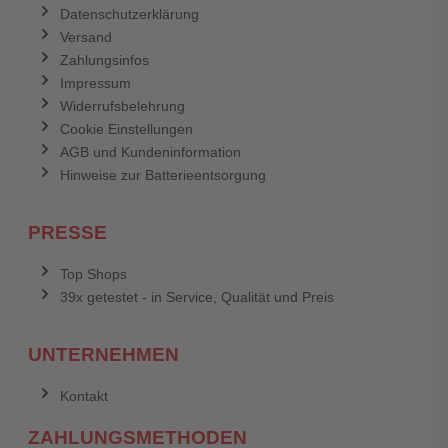
Datenschutzerklärung
Versand
Zahlungsinfos
Impressum
Widerrufsbelehrung
Cookie Einstellungen
AGB und Kundeninformation
Hinweise zur Batterieentsorgung
PRESSE
Top Shops
39x getestet - in Service, Qualität und Preis
UNTERNEHMEN
Kontakt
ZAHLUNGSMETHODEN