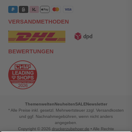
VERSANDMETHODEN
BEWERTUNGEN
Themenwelten
Neuheiten
SALE
Newsletter
* Alle Preise inkl. gesetzl. Mehrwertsteuer zzgl. Versandkosten
und ggf. Nachnahmegebühren, wenn nicht anders
angegeben.
Copyright © 2026
druckerzubehoer.de
• Alle Rechte