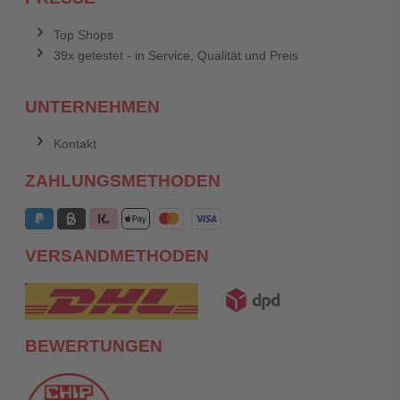
Top Shops
39x getestet - in Service, Qualität und Preis
UNTERNEHMEN
Kontakt
ZAHLUNGSMETHODEN
VERSANDMETHODEN
BEWERTUNGEN