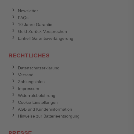
Newsletter
FAQs
10 Jahre Garantie
Geld-Zurück-Versprechen
Einhell Garantieverlängerung
RECHTLICHES
Datenschutzerklärung
Versand
Zahlungsinfos
Impressum
Widerrufsbelehrung
Cookie Einstellungen
AGB und Kundeninformation
Hinweise zur Batterieentsorgung
PRESSE