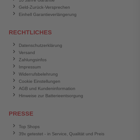
10 Jahre Garantie
Geld-Zurück-Versprechen
Einhell Garantieverlängerung
RECHTLICHES
Datenschutzerklärung
Versand
Zahlungsinfos
Impressum
Widerrufsbelehrung
Cookie Einstellungen
AGB und Kundeninformation
Hinweise zur Batterieentsorgung
PRESSE
Top Shops
39x getestet - in Service, Qualität und Preis