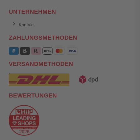
UNTERNEHMEN
Kontakt
ZAHLUNGSMETHODEN
VERSANDMETHODEN
BEWERTUNGEN