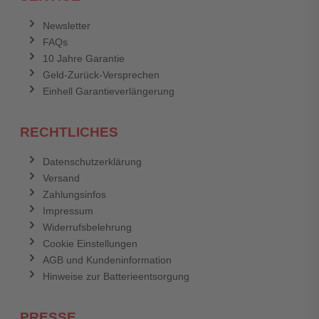
Newsletter
FAQs
10 Jahre Garantie
Geld-Zurück-Versprechen
Einhell Garantieverlängerung
RECHTLICHES
Datenschutzerklärung
Versand
Zahlungsinfos
Impressum
Widerrufsbelehrung
Cookie Einstellungen
AGB und Kundeninformation
Hinweise zur Batterieentsorgung
PRESSE