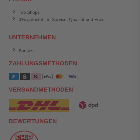
Top Shops
39x getestet - in Service, Qualität und Preis
UNTERNEHMEN
Kontakt
ZAHLUNGSMETHODEN
VERSANDMETHODEN
BEWERTUNGEN