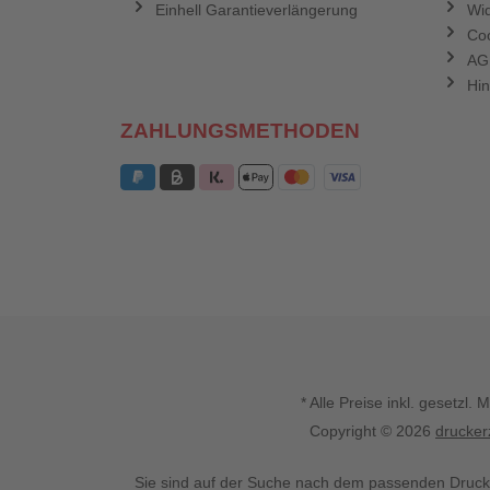
Einhell Garantieverlängerung
Wid
Coo
AG
Hin
ZAHLUNGSMETHODEN
* Alle Preise inkl. gesetz
Copyright © 2026
drucker
Sie sind auf der Suche nach dem passenden Druck