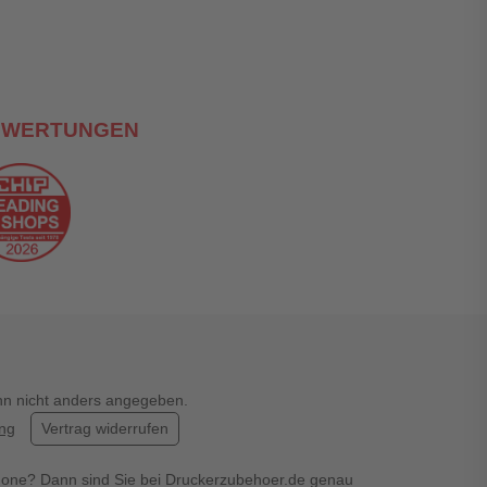
EWERTUNGEN
enn nicht anders angegeben.
ung
Vertrag widerrufen
hone? Dann sind Sie bei Druckerzubehoer.de genau