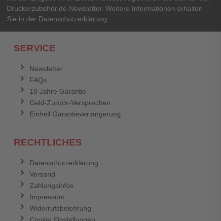
Druckerzubehör.de-Newsletter. Weitere Informationen erhalten
Sie in der
Datenschutzerklärung
.
SERVICE
Newsletter
FAQs
10 Jahre Garantie
Geld-Zurück-Versprechen
Einhell Garantieverlängerung
RECHTLICHES
Datenschutzerklärung
Versand
Zahlungsinfos
Impressum
Widerrufsbelehrung
Cookie Einstellungen