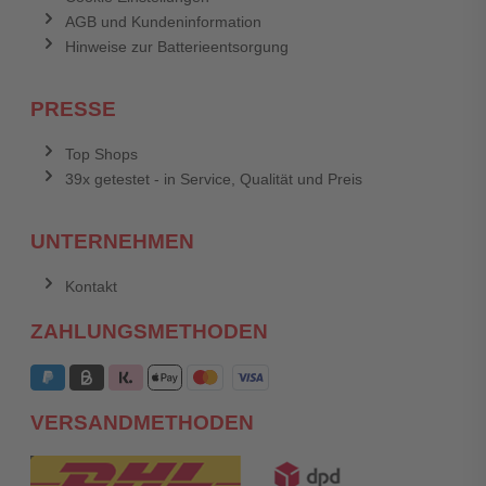
AGB und Kundeninformation
Hinweise zur Batterieentsorgung
PRESSE
Top Shops
39x getestet - in Service, Qualität und Preis
UNTERNEHMEN
Kontakt
ZAHLUNGSMETHODEN
VERSANDMETHODEN