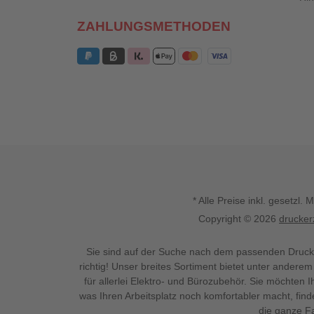
ZAHLUNGSMETHODEN
* Alle Preise inkl. gesetz
Copyright © 2026
drucker
Sie sind auf der Suche nach dem passenden Druck
richtig! Unser breites Sortiment bietet unter anderem
für allerlei Elektro- und Bürozubehör. Sie möchten 
was Ihren Arbeitsplatz noch komfortabler macht, fin
die ganze Fa