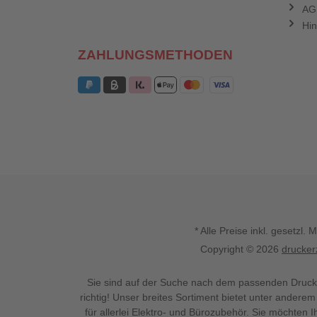
AG
Hin
ZAHLUNGSMETHODEN
* Alle Preise inkl. gesetz
Copyright © 2026
drucker
Sie sind auf der Suche nach dem passenden Druck
richtig! Unser breites Sortiment bietet unter anderem
für allerlei Elektro- und Bürozubehör. Sie möchten 