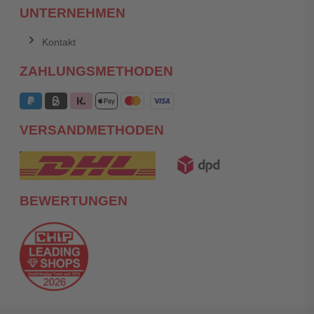
UNTERNEHMEN
Kontakt
ZAHLUNGSMETHODEN
VERSANDMETHODEN
BEWERTUNGEN