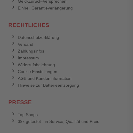
Geld-Zurück-Versprechen
Einhell Garantieverlängerung
RECHTLICHES
Datenschutzerklärung
Versand
Zahlungsinfos
Impressum
Widerrufsbelehrung
Cookie Einstellungen
AGB und Kundeninformation
Hinweise zur Batterieentsorgung
PRESSE
Top Shops
39x getestet - in Service, Qualität und Preis