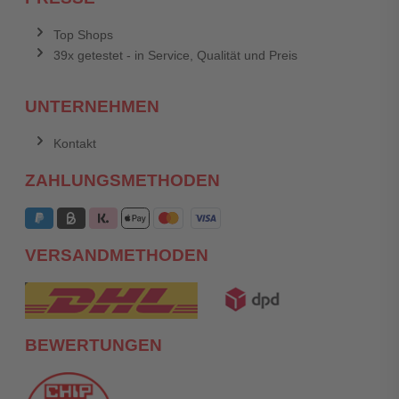
Top Shops
39x getestet - in Service, Qualität und Preis
UNTERNEHMEN
Kontakt
ZAHLUNGSMETHODEN
VERSANDMETHODEN
BEWERTUNGEN