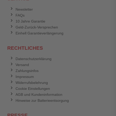
Newsletter
FAQs
10 Jahre Garantie
Geld-Zurück-Versprechen
Einhell Garantieverlängerung
RECHTLICHES
Datenschutzerklärung
Versand
Zahlungsinfos
Impressum
Widerrufsbelehrung
Cookie Einstellungen
AGB und Kundeninformation
Hinweise zur Batterieentsorgung
PRESSE