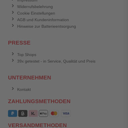
Impressum
Widerrufsbelehrung
Cookie Einstellungen
AGB und Kundeninformation
Hinweise zur Batterieentsorgung
PRESSE
Top Shops
39x getestet - in Service, Qualität und Preis
UNTERNEHMEN
Kontakt
ZAHLUNGSMETHODEN
VERSANDMETHODEN