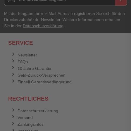
Mit der Eingabe Ihrer E-Mail-Adresse registrieren Sie sich für den
Druckerzubehör.de-Newsletter. Weitere Informationen erhalten
Sie in der
Datenschutzerklärung
.
SERVICE
Newsletter
FAQs
10 Jahre Garantie
Geld-Zurück-Versprechen
Einhell Garantieverlängerung
RECHTLICHES
Datenschutzerklärung
Versand
Zahlungsinfos