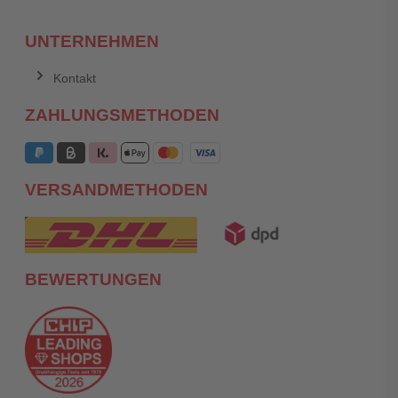
UNTERNEHMEN
Kontakt
ZAHLUNGSMETHODEN
VERSANDMETHODEN
BEWERTUNGEN