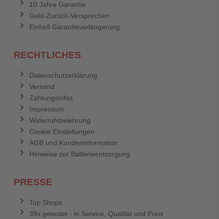
10 Jahre Garantie
Geld-Zurück-Versprechen
Einhell Garantieverlängerung
RECHTLICHES
Datenschutzerklärung
Versand
Zahlungsinfos
Impressum
Widerrufsbelehrung
Cookie Einstellungen
AGB und Kundeninformation
Hinweise zur Batterieentsorgung
PRESSE
Top Shops
39x getestet - in Service, Qualität und Preis