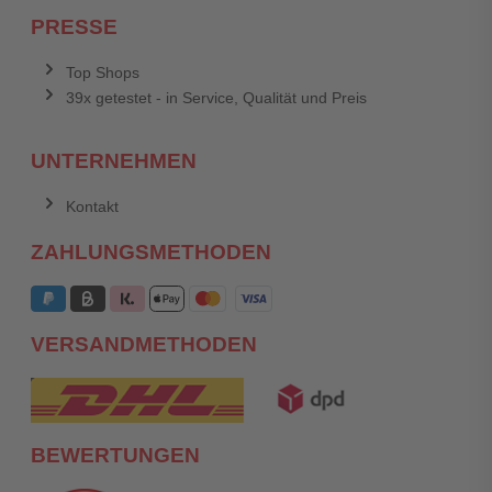
PRESSE
Top Shops
39x getestet - in Service, Qualität und Preis
UNTERNEHMEN
Kontakt
ZAHLUNGSMETHODEN
VERSANDMETHODEN
BEWERTUNGEN