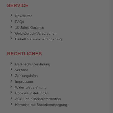
SERVICE
Newsletter
FAQs
10 Jahre Garantie
Geld-Zurück-Versprechen
Einhell Garantieverlängerung
RECHTLICHES
Datenschutzerklärung
Versand
Zahlungsinfos
Impressum
Widerrufsbelehrung
Cookie Einstellungen
AGB und Kundeninformation
Hinweise zur Batterieentsorgung