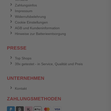
Zahlungsinfos
Impressum
Widerrufsbelehrung
Cookie Einstellungen
AGB und Kundeninformation
Hinweise zur Batterieentsorgung
PRESSE
Top Shops
39x getestet - in Service, Qualität und Preis
UNTERNEHMEN
Kontakt
ZAHLUNGSMETHODEN