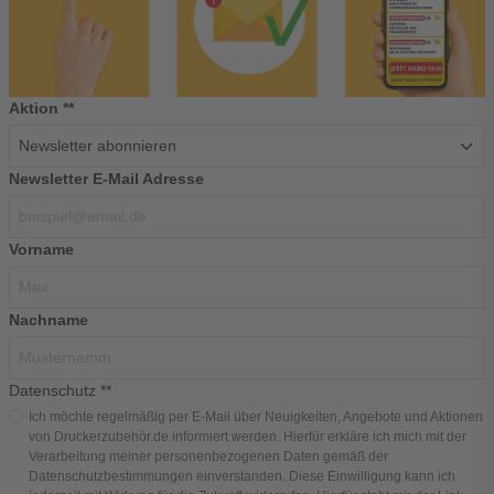
Aktion **
Newsletter E-Mail Adresse
Vorname
Nachname
Datenschutz **
Ich möchte regelmäßig per E-Mail über Neuigkeiten, Angebote und Aktionen
von Druckerzubehör.de informiert werden. Hierfür erkläre ich mich mit der
Verarbeitung meiner personenbezogenen Daten gemäß der
Datenschutzbestimmungen
einverstanden. Diese Einwilligung kann ich