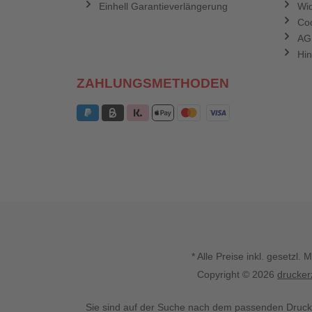
Einhell Garantieverlängerung
Wid
Coo
AG
Hin
ZAHLUNGSMETHODEN
* Alle Preise inkl. gesetz
Copyright © 2026
drucker
Sie sind auf der Suche nach dem passenden Druck