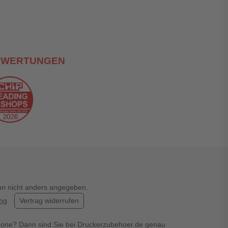
EWERTUNGEN
enn nicht anders angegeben.
ung
Vertrag widerrufen
hone? Dann sind Sie bei Druckerzubehoer.de genau