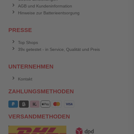
AGB und Kundeninformation
Hinweise zur Batterieentsorgung
PRESSE
Top Shops
39x getestet - in Service, Qualität und Preis
UNTERNEHMEN
Kontakt
ZAHLUNGSMETHODEN
VERSANDMETHODEN