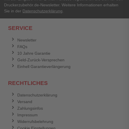
Druckerzubehör.de-Newsletter. Weitere Informationen erhalten
Sie in der
Datenschutzerklärung
.
SERVICE
Newsletter
FAQs
10 Jahre Garantie
Geld-Zurück-Versprechen
Einhell Garantieverlängerung
RECHTLICHES
Datenschutzerklärung
Versand
Zahlungsinfos
Impressum
Widerrufsbelehrung
Cookie Einstellungen