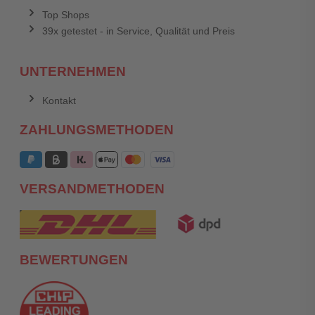
Top Shops
39x getestet - in Service, Qualität und Preis
UNTERNEHMEN
Kontakt
ZAHLUNGSMETHODEN
VERSANDMETHODEN
BEWERTUNGEN