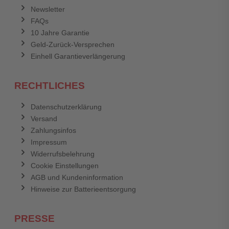
Newsletter
FAQs
10 Jahre Garantie
Geld-Zurück-Versprechen
Einhell Garantieverlängerung
RECHTLICHES
Datenschutzerklärung
Versand
Zahlungsinfos
Impressum
Widerrufsbelehrung
Cookie Einstellungen
AGB und Kundeninformation
Hinweise zur Batterieentsorgung
PRESSE