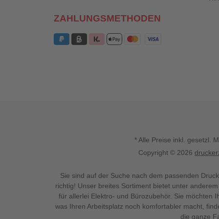
ZAHLUNGSMETHODEN
* Alle Preise inkl. gesetz
Copyright © 2026
drucker
Sie sind auf der Suche nach dem passenden Druck
richtig! Unser breites Sortiment bietet unter anderem
für allerlei Elektro- und Bürozubehör. Sie möchten 
was Ihren Arbeitsplatz noch komfortabler macht, fin
die ganze Fa