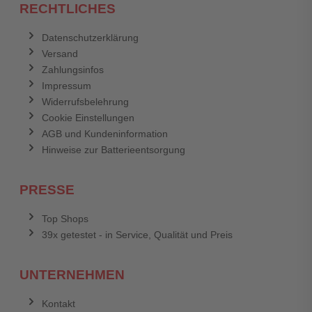
RECHTLICHES
Datenschutzerklärung
Versand
Zahlungsinfos
Impressum
Widerrufsbelehrung
Cookie Einstellungen
AGB und Kundeninformation
Hinweise zur Batterieentsorgung
PRESSE
Top Shops
39x getestet - in Service, Qualität und Preis
UNTERNEHMEN
Kontakt