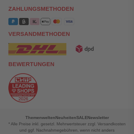
ZAHLUNGSMETHODEN
VERSANDMETHODEN
BEWERTUNGEN
Themenwelten
Neuheiten
SALE
Newsletter
* Alle Preise inkl. gesetzl. Mehrwertsteuer zzgl. Versandkosten
und ggf. Nachnahmegebühren, wenn nicht anders