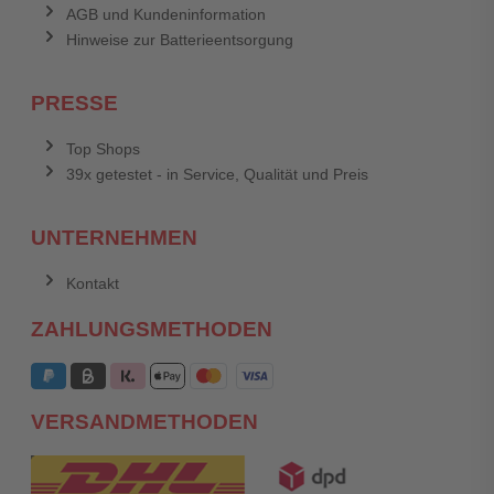
AGB und Kundeninformation
Hinweise zur Batterieentsorgung
PRESSE
Top Shops
39x getestet - in Service, Qualität und Preis
UNTERNEHMEN
Kontakt
ZAHLUNGSMETHODEN
VERSANDMETHODEN