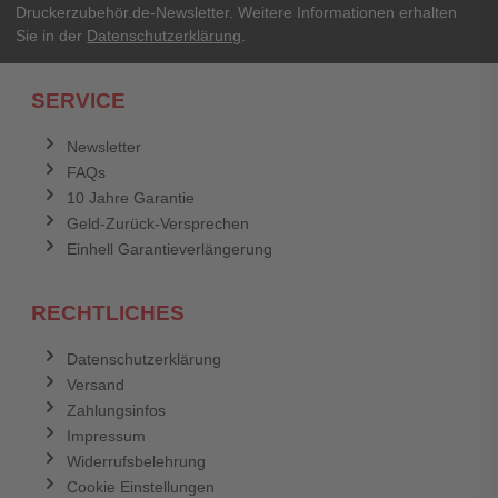
Druckerzubehör.de-Newsletter. Weitere Informationen erhalten
Sie in der
Datenschutzerklärung
.
SERVICE
Newsletter
FAQs
10 Jahre Garantie
Geld-Zurück-Versprechen
Einhell Garantieverlängerung
RECHTLICHES
Datenschutzerklärung
Versand
Zahlungsinfos
Impressum
Widerrufsbelehrung
Cookie Einstellungen