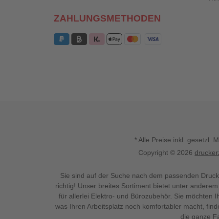
ZAHLUNGSMETHODEN
* Alle Preise inkl. gesetz
Copyright © 2026
drucker
Sie sind auf der Suche nach dem passenden Druck
richtig! Unser breites Sortiment bietet unter anderem
für allerlei Elektro- und Bürozubehör. Sie möchten 
was Ihren Arbeitsplatz noch komfortabler macht, fin
die ganze Fa