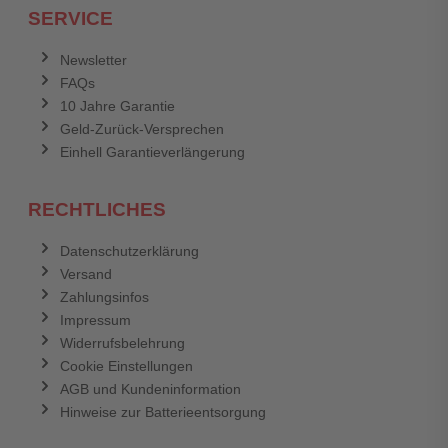
SERVICE
Newsletter
FAQs
10 Jahre Garantie
Geld-Zurück-Versprechen
Einhell Garantieverlängerung
RECHTLICHES
Datenschutzerklärung
Versand
Zahlungsinfos
Impressum
Widerrufsbelehrung
Cookie Einstellungen
AGB und Kundeninformation
Hinweise zur Batterieentsorgung