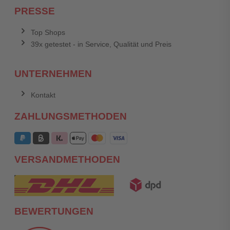
PRESSE
Top Shops
39x getestet - in Service, Qualität und Preis
UNTERNEHMEN
Kontakt
ZAHLUNGSMETHODEN
VERSANDMETHODEN
BEWERTUNGEN