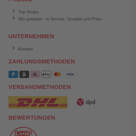
Top Shops
39x getestet - in Service, Qualität und Preis
UNTERNEHMEN
Kontakt
ZAHLUNGSMETHODEN
VERSANDMETHODEN
BEWERTUNGEN