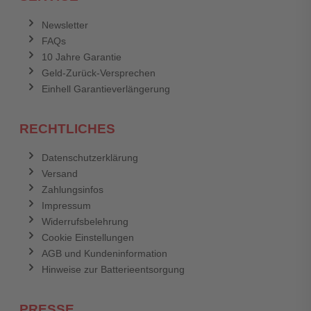
Newsletter
FAQs
10 Jahre Garantie
Geld-Zurück-Versprechen
Einhell Garantieverlängerung
RECHTLICHES
Datenschutzerklärung
Versand
Zahlungsinfos
Impressum
Widerrufsbelehrung
Cookie Einstellungen
AGB und Kundeninformation
Hinweise zur Batterieentsorgung
PRESSE