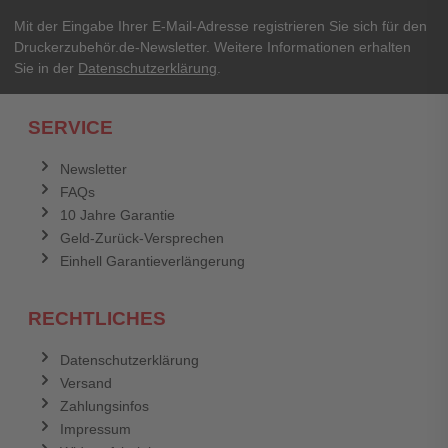
Mit der Eingabe Ihrer E-Mail-Adresse registrieren Sie sich für den
Druckerzubehör.de-Newsletter. Weitere Informationen erhalten
Sie in der
Datenschutzerklärung
.
SERVICE
Newsletter
FAQs
10 Jahre Garantie
Geld-Zurück-Versprechen
Einhell Garantieverlängerung
RECHTLICHES
Datenschutzerklärung
Versand
Zahlungsinfos
Impressum