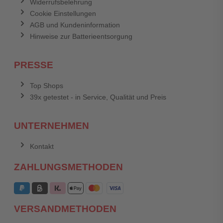
Widerrufsbelehrung
Cookie Einstellungen
AGB und Kundeninformation
Hinweise zur Batterieentsorgung
PRESSE
Top Shops
39x getestet - in Service, Qualität und Preis
UNTERNEHMEN
Kontakt
ZAHLUNGSMETHODEN
VERSANDMETHODEN