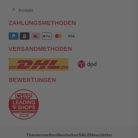
Kontakt
ZAHLUNGSMETHODEN
VERSANDMETHODEN
BEWERTUNGEN
Themenwelten
Neuheiten
SALE
Newsletter