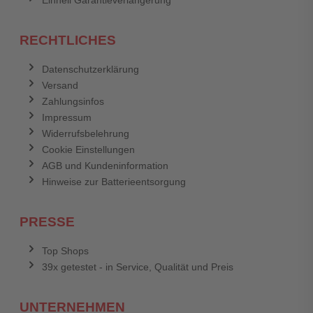
Einhell Garantieverlängerung
RECHTLICHES
Datenschutzerklärung
Versand
Zahlungsinfos
Impressum
Widerrufsbelehrung
Cookie Einstellungen
AGB und Kundeninformation
Hinweise zur Batterieentsorgung
PRESSE
Top Shops
39x getestet - in Service, Qualität und Preis
UNTERNEHMEN