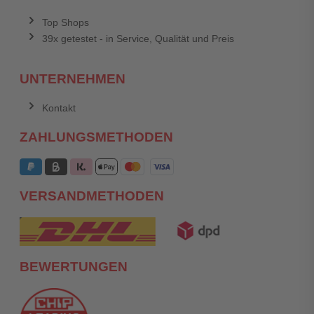
Top Shops
39x getestet - in Service, Qualität und Preis
UNTERNEHMEN
Kontakt
ZAHLUNGSMETHODEN
VERSANDMETHODEN
BEWERTUNGEN