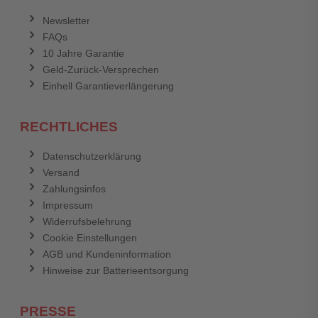
Newsletter
FAQs
10 Jahre Garantie
Geld-Zurück-Versprechen
Einhell Garantieverlängerung
RECHTLICHES
Datenschutzerklärung
Versand
Zahlungsinfos
Impressum
Widerrufsbelehrung
Cookie Einstellungen
AGB und Kundeninformation
Hinweise zur Batterieentsorgung
PRESSE