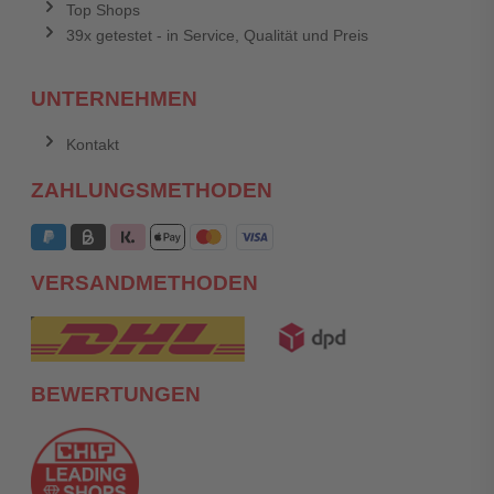
Top Shops
39x getestet - in Service, Qualität und Preis
UNTERNEHMEN
Kontakt
ZAHLUNGSMETHODEN
VERSANDMETHODEN
BEWERTUNGEN