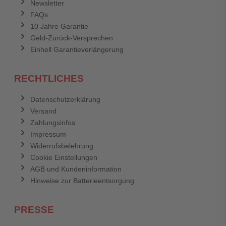
Newsletter
FAQs
10 Jahre Garantie
Geld-Zurück-Versprechen
Einhell Garantieverlängerung
RECHTLICHES
Datenschutzerklärung
Versand
Zahlungsinfos
Impressum
Widerrufsbelehrung
Cookie Einstellungen
AGB und Kundeninformation
Hinweise zur Batterieentsorgung
PRESSE