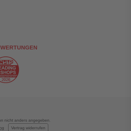
EWERTUNGEN
enn nicht anders angegeben.
ung
Vertrag widerrufen