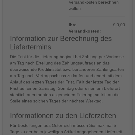
Versandkosten berechnen
wollen.
Ihre
€ 0,00
Versandkosten:
Information zur Berechnung des
Liefertermins
Die Frist für die Lieferung beginnt bei Zahlung per Vorkasse
am Tag nach Erteilung des Zahlungsauftrags an das
überweisende Kreditinstitut bzw. bei anderen Zahlungsarten
am Tag nach Vertragsschluss zu laufen und endet mit dem
Ablauf des letzten Tages der Frist. Fällt der letzte Tag der
Frist auf einen Samstag, Sonntag oder einen am Lieferort
staatlich anerkannten allgemeinen Feiertag, so tritt an die
Stelle eines solchen Tages der nächste Werktag.
Informationen zu den Lieferzeiten
Für Bestellungen aus Österreich müssen Sie maximal 5
Tage zu der beim jeweiligen Artikel angegebenen Lieferzeit