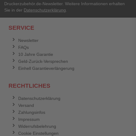
Druckerzubehör.de-Newsletter. Weitere Informationen erhalten
Sie in der
Datenschutzerklärung
.
SERVICE
Newsletter
FAQs
10 Jahre Garantie
Geld-Zurück-Versprechen
Einhell Garantieverlängerung
RECHTLICHES
Datenschutzerklärung
Versand
Zahlungsinfos
Impressum
Widerrufsbelehrung
Cookie Einstellungen