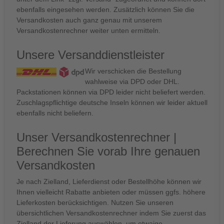
ebenfalls eingesehen werden. Zusätzlich können Sie die
Versandkosten auch ganz genau mit unserem
Versandkostenrechner weiter unten ermitteln.
Unsere Versanddienstleister
Wir verschicken die Bestellung
wahlweise via DPD oder DHL.
Packstationen können via DPD leider nicht beliefert werden.
Zuschlagspflichtige deutsche Inseln können wir leider aktuell
ebenfalls nicht beliefern.
Unser Versandkostenrechner |
Berechnen Sie vorab Ihre genauen
Versandkosten
Je nach Zielland, Lieferdienst oder Bestellhöhe können wir
Ihnen vielleicht Rabatte anbieten oder müssen ggfs. höhere
Lieferkosten berücksichtigen. Nutzen Sie unseren
übersichtlichen Versandkostenrechner indem Sie zuerst das
Zielland der Lieferung auswählen, um etwaige