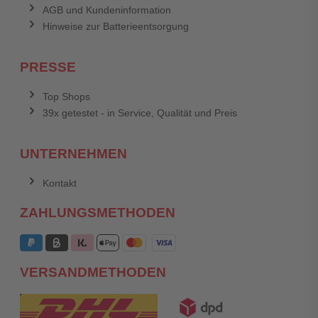
AGB und Kundeninformation
Hinweise zur Batterieentsorgung
PRESSE
Top Shops
39x getestet - in Service, Qualität und Preis
UNTERNEHMEN
Kontakt
ZAHLUNGSMETHODEN
VERSANDMETHODEN