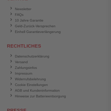
Newsletter
FAQs
10 Jahre Garantie
Geld-Zurück-Versprechen
Einhell Garantieverlängerung
RECHTLICHES
Datenschutzerklärung
Versand
Zahlungsinfos
Impressum
Widerrufsbelehrung
Cookie Einstellungen
AGB und Kundeninformation
Hinweise zur Batterieentsorgung
PRESSE