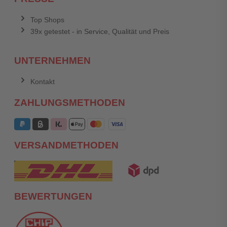
Top Shops
39x getestet - in Service, Qualität und Preis
UNTERNEHMEN
Kontakt
ZAHLUNGSMETHODEN
VERSANDMETHODEN
BEWERTUNGEN