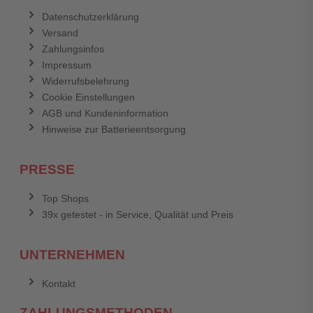
Datenschutzerklärung
Versand
Zahlungsinfos
Impressum
Widerrufsbelehrung
Cookie Einstellungen
AGB und Kundeninformation
Hinweise zur Batterieentsorgung
PRESSE
Top Shops
39x getestet - in Service, Qualität und Preis
UNTERNEHMEN
Kontakt
ZAHLUNGSMETHODEN