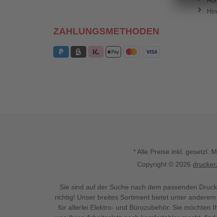
AG
Hin
ZAHLUNGSMETHODEN
* Alle Preise inkl. gesetz
Copyright © 2026
drucker
Sie sind auf der Suche nach dem passenden Druck
richtig! Unser breites Sortiment bietet unter anderem
für allerlei Elektro- und Bürozubehör. Sie möchten 