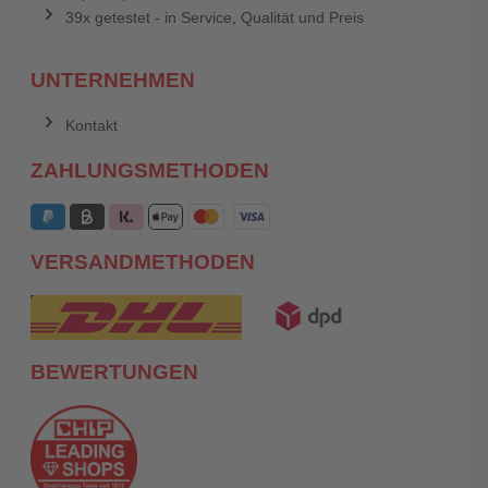
39x getestet - in Service, Qualität und Preis
UNTERNEHMEN
Kontakt
ZAHLUNGSMETHODEN
VERSANDMETHODEN
BEWERTUNGEN