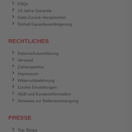
FAQs
10 Jahre Garantie
Geld-Zurück-Versprechen
Einhell Garantieverlängerung
RECHTLICHES
Datenschutzerklärung
Versand
Zahlungsinfos
Impressum
Widerrufsbelehrung
Cookie Einstellungen
AGB und Kundeninformation
Hinweise zur Batterieentsorgung
PRESSE
Top Shops