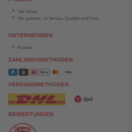
Top Shops
39x getestet - in Service, Qualität und Preis
UNTERNEHMEN
Kontakt
ZAHLUNGSMETHODEN
VERSANDMETHODEN
BEWERTUNGEN