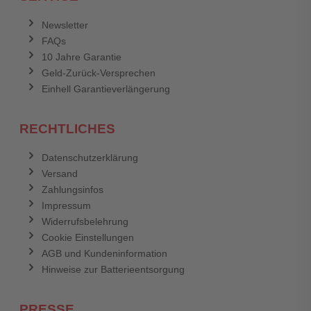
Newsletter
FAQs
10 Jahre Garantie
Geld-Zurück-Versprechen
Einhell Garantieverlängerung
RECHTLICHES
Datenschutzerklärung
Versand
Zahlungsinfos
Impressum
Widerrufsbelehrung
Cookie Einstellungen
AGB und Kundeninformation
Hinweise zur Batterieentsorgung
PRESSE