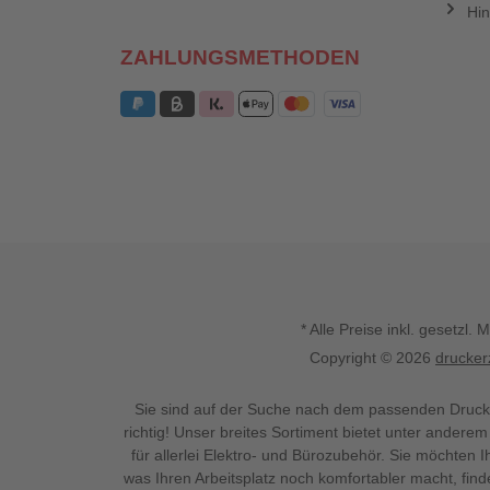
Hin
ZAHLUNGSMETHODEN
* Alle Preise inkl. gesetz
Copyright © 2026
drucker
Sie sind auf der Suche nach dem passenden Druck
richtig! Unser breites Sortiment bietet unter anderem
für allerlei Elektro- und Bürozubehör. Sie möchten 
was Ihren Arbeitsplatz noch komfortabler macht, fin