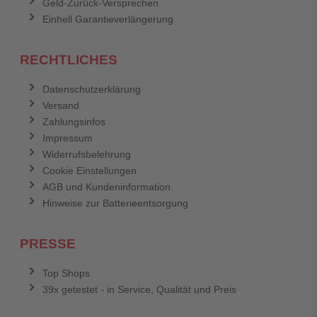
Geld-Zurück-Versprechen
Einhell Garantieverlängerung
RECHTLICHES
Datenschutzerklärung
Versand
Zahlungsinfos
Impressum
Widerrufsbelehrung
Cookie Einstellungen
AGB und Kundeninformation
Hinweise zur Batterieentsorgung
PRESSE
Top Shops
39x getestet - in Service, Qualität und Preis