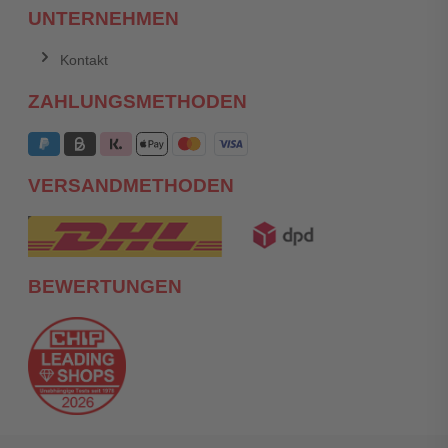
UNTERNEHMEN
Kontakt
ZAHLUNGSMETHODEN
VERSANDMETHODEN
BEWERTUNGEN