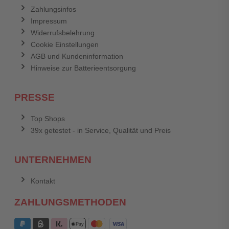
Zahlungsinfos
Impressum
Widerrufsbelehrung
Cookie Einstellungen
AGB und Kundeninformation
Hinweise zur Batterieentsorgung
PRESSE
Top Shops
39x getestet - in Service, Qualität und Preis
UNTERNEHMEN
Kontakt
ZAHLUNGSMETHODEN