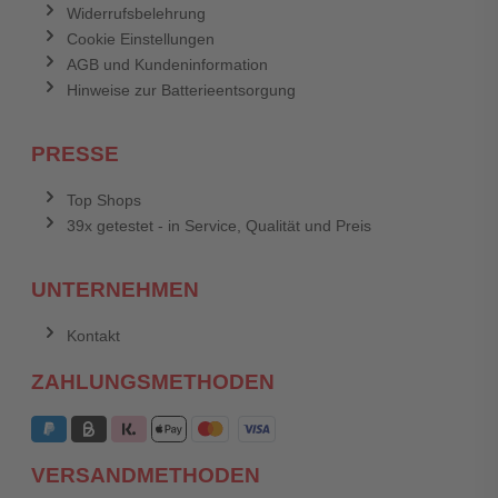
Widerrufsbelehrung
Cookie Einstellungen
AGB und Kundeninformation
Hinweise zur Batterieentsorgung
PRESSE
Top Shops
39x getestet - in Service, Qualität und Preis
UNTERNEHMEN
Kontakt
ZAHLUNGSMETHODEN
VERSANDMETHODEN