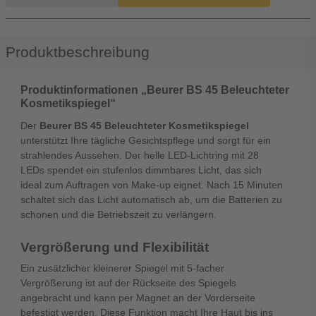
Produktbeschreibung
Produktinformationen „Beurer BS 45 Beleuchteter
Kosmetikspiegel“
Der
Beurer BS 45 Beleuchteter Kosmetikspiegel
unterstützt Ihre tägliche Gesichtspflege und sorgt für ein
strahlendes Aussehen. Der helle LED-Lichtring mit 28
LEDs spendet ein stufenlos dimmbares Licht, das sich
ideal zum Auftragen von Make-up eignet. Nach 15 Minuten
schaltet sich das Licht automatisch ab, um die Batterien zu
schonen und die Betriebszeit zu verlängern.
Vergrößerung und Flexibilität
Ein zusätzlicher kleinerer Spiegel mit 5-facher
Vergrößerung ist auf der Rückseite des Spiegels
angebracht und kann per Magnet an der Vorderseite
befestigt werden. Diese Funktion macht Ihre Haut bis ins