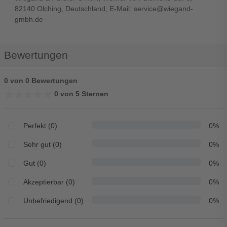
82140 Olching, Deutschland, E-Mail: service@wiegand-
gmbh.de
Bewertungen
0 von 0 Bewertungen
★★★★★
★★★★★
0 von 5 Sternen
Perfekt (0)
0%
Sehr gut (0)
0%
Gut (0)
0%
Akzeptierbar (0)
0%
Unbefriedigend (0)
0%