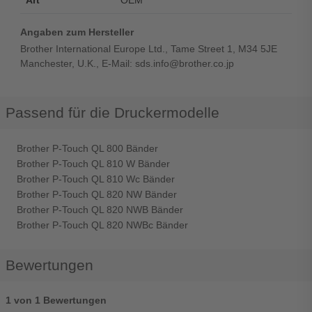
Angaben zum Hersteller
Brother International Europe Ltd., Tame Street 1, M34 5JE
Manchester, U.K., E-Mail: sds.info@brother.co.jp
Passend für die Druckermodelle
Brother P-Touch QL 800 Bänder
Brother P-Touch QL 810 W Bänder
Brother P-Touch QL 810 Wc Bänder
Brother P-Touch QL 820 NW Bänder
Brother P-Touch QL 820 NWB Bänder
Brother P-Touch QL 820 NWBc Bänder
Bewertungen
1 von 1 Bewertungen