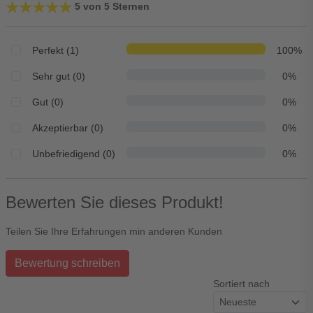
★★★★★
★★★★★
5 von 5 Sternen
Perfekt (1)
100%
Sehr gut (0)
0%
Gut (0)
0%
Akzeptierbar (0)
0%
Unbefriedigend (0)
0%
Bewerten Sie dieses Produkt!
Teilen Sie Ihre Erfahrungen min anderen Kunden
Bewertung schreiben
Sortiert nach