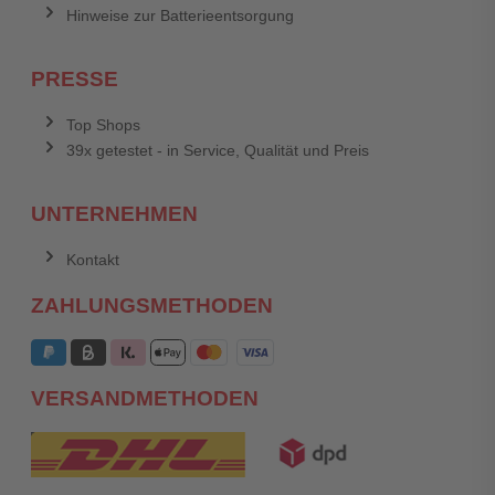
Hinweise zur Batterieentsorgung
PRESSE
Top Shops
39x getestet - in Service, Qualität und Preis
UNTERNEHMEN
Kontakt
ZAHLUNGSMETHODEN
VERSANDMETHODEN