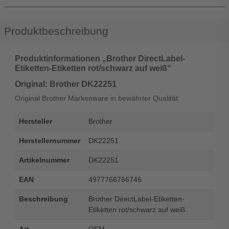
Produktbeschreibung
Produktinformationen „Brother DirectLabel-
Etiketten-Etiketten rot/schwarz auf weiß“
Original: Brother DK22251
Original Brother Markenware in bewährter Qualität.
Hersteller
Brother
Herstellernummer
DK22251
Artikelnummer
DK22251
EAN
4977766766746
Beschreibung
Brother DirectLabel-Etiketten-
Etiketten rot/schwarz auf weiß
Art
OEM