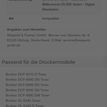
Bildtrommel 25.000 Seiten - Digital
Revolution
Art
kompatibel
Angaben zum Hersteller
Wiegand & Partner GmbH, Werner-von-Siemens-Str. 6,
82140 Olching, Deutschland, E-Mail: service@wiegand-
gmbh.de
Passend für die Druckermodelle
Brother DCP-8070 D Toner
Brother DCP-8080 DN Toner
Brother DCP-8085 DN Toner
Brother DCP-8880 DN Toner
Brother DCP-8890 DW Toner
Brother HL-5340 Toner
Brother HL-5340 D Toner