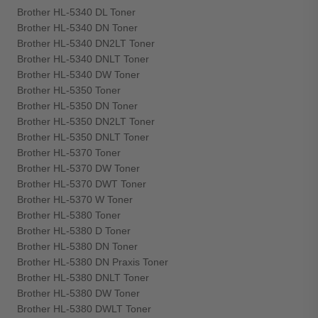
Brother HL-5340 DL Toner
Brother HL-5340 DN Toner
Brother HL-5340 DN2LT Toner
Brother HL-5340 DNLT Toner
Brother HL-5340 DW Toner
Brother HL-5350 Toner
Brother HL-5350 DN Toner
Brother HL-5350 DN2LT Toner
Brother HL-5350 DNLT Toner
Brother HL-5370 Toner
Brother HL-5370 DW Toner
Brother HL-5370 DWT Toner
Brother HL-5370 W Toner
Brother HL-5380 Toner
Brother HL-5380 D Toner
Brother HL-5380 DN Toner
Brother HL-5380 DN Praxis Toner
Brother HL-5380 DNLT Toner
Brother HL-5380 DW Toner
Brother HL-5380 DWLT Toner