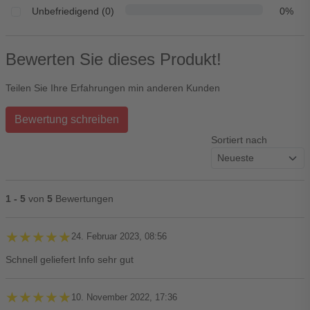
Unbefriedigend (0)
0%
Bewerten Sie dieses Produkt!
Teilen Sie Ihre Erfahrungen min anderen Kunden
Bewertung schreiben
Sortiert nach
1 - 5
von
5
Bewertungen
★★★★★
★★★★★
24. Februar 2023, 08:56
Schnell geliefert Info sehr gut
★★★★★
★★★★★
10. November 2022, 17:36