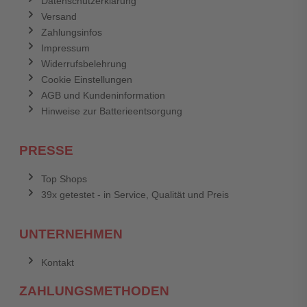
Datenschutzerklärung
Versand
Zahlungsinfos
Impressum
Widerrufsbelehrung
Cookie Einstellungen
AGB und Kundeninformation
Hinweise zur Batterieentsorgung
PRESSE
Top Shops
39x getestet - in Service, Qualität und Preis
UNTERNEHMEN
Kontakt
ZAHLUNGSMETHODEN