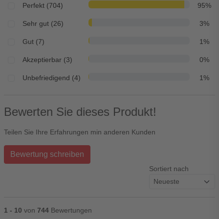
Perfekt (704)
95%
Sehr gut (26)
3%
Gut (7)
1%
Akzeptierbar (3)
0%
Unbefriedigend (4)
1%
Bewerten Sie dieses Produkt!
Teilen Sie Ihre Erfahrungen min anderen Kunden
Bewertung schreiben
Sortiert nach
1 - 10
von
744
Bewertungen