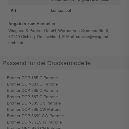
Art
kompatibel
Angaben zum Hersteller
Wiegand & Partner GmbH, Werner-von-Siemens-Str. 6,
82140 Olching, Deutschland, E-Mail: service@wiegand-
gmbh.de
Passend für die Druckermodelle
Brother DCP-185 C Patrone
Brother DCP-383 C Patrone
Brother DCP-385 C Patrone
Brother DCP-387 C Patrone
Brother DCP-395 CN Patrone
Brother DCP-585 CW Patrone
Brother DCP-6690 CW Patrone
Brother DCP-J 715 W Patrone
Brother MFC-490 CN Patrone