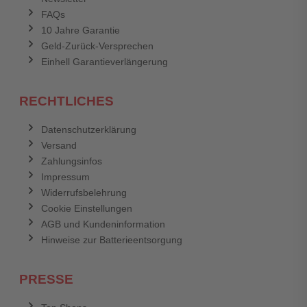
FAQs
Abbrechen
Bewertung abschicken
10 Jahre Garantie
Geld-Zurück-Versprechen
Einhell Garantieverlängerung
RECHTLICHES
Datenschutzerklärung
Versand
Zahlungsinfos
Impressum
Widerrufsbelehrung
Cookie Einstellungen
AGB und Kundeninformation
Hinweise zur Batterieentsorgung
PRESSE