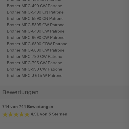
Brother MFC-490 CW Patrone
Brother MFC-5490 CN Patrone
Brother MFC-5890 CN Patrone
Brother MFC-5895 CW Patrone
Brother MFC-6490 CW Patrone
Brother MFC-6690 CW Patrone
Brother MFC-6890 CDW Patrone
Brother MFC-6890 CW Patrone
Brother MFC-790 CW Patrone
Brother MFC-795 CW Patrone
Brother MFC-990 CW Patrone
Brother MFC-J 615 W Patrone
Bewertungen
744 von 744 Bewertungen
★★★★★
★★★★★
4,91 von 5 Sternen