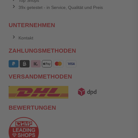
Top Shops
39x getestet - in Service, Qualität und Preis
UNTERNEHMEN
Kontakt
ZAHLUNGSMETHODEN
VERSANDMETHODEN
BEWERTUNGEN