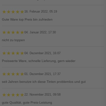
★★★★★
★★★★★
16. Februar 2022, 05:19
Gute Ware top Preis bin zufrieden
★★★★★
★★★★★
04. Januar 2022, 17:30
nicht zu toppen
★★★★★
★★★★★
04. Dezember 2021, 16:07
Preiswerte Ware, schnelle Lieferung, gern wieder
★★★★★
★★★★★
01. Dezember 2021, 17:37
seit Jahren benutze ich diese Tinten problemlos und gut
★★★★★
★★★★★
22. November 2021, 09:58
gute Qualität, gute Preis-Leistung