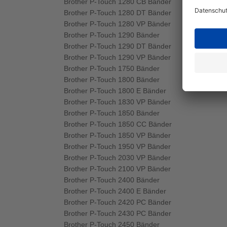
Brother P-Touch 1280 CB Bänder
Brother P-Touch 1280 DT Bänder
Brother P-Touch 1280 VP Bänder
Brother P-Touch 1290 Bänder
Brother P-Touch 1290 DT Bänder
Brother P-Touch 1290 VP Bänder
Brother P-Touch 1750 Bänder
Brother P-Touch 1800 Bänder
Brother P-Touch 1800 E Bänder
Brother P-Touch 1830 VP Bänder
Brother P-Touch 1850 Bänder
Brother P-Touch 1850 CC Bänder
Brother P-Touch 1850 VP Bänder
Brother P-Touch 1950 VP Bänder
Brother P-Touch 2030 VP Bänder
Brother P-Touch 2100 VP Bänder
Brother P-Touch 2400 Bänder
Brother P-Touch 2400 E Bänder
Brother P-Touch 2420 PC Bänder
Brother P-Touch 2430 PC Bänder
Brother P-Touch 2450 Bänder