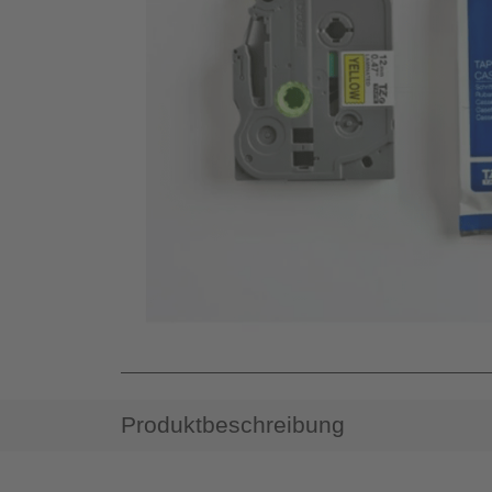
Produktbeschreibung