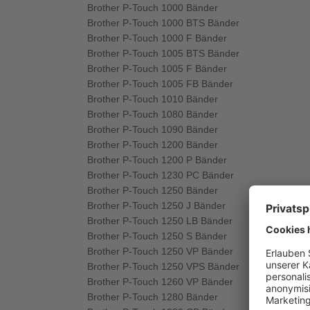
Brother P-Touch 1000 Bänder
Brother P-Touch 1000 BTS Bänder
Brother P-Touch 1000 F Bänder
Brother P-Touch 1005 BTS Bänder
Brother P-Touch 1005 F Bänder
Brother P-Touch 1005 FB Bänder
Brother P-Touch 1010 Bänder
Brother P-Touch 1080 Bänder
Brother P-Touch 1090 Bänder
Brother P-Touch 1200 Bänder
Brother P-Touch 1200 P Bänder
Brother P-Touch 1230 PC Bänder
Brother P-Touch 1250 Bänder
Brother P-Touch 1250 J Bänder
Brother P-Touch 1250 LB Bänder
Brother P-Touch 1250 S Bänder
Brother P-Touch 1250 VP Bänder
Brother P-Touch 1250 VPS Bänder
Brother P-Touch 1260 VP Bänder
Brother P-Touch 1280 Bänder