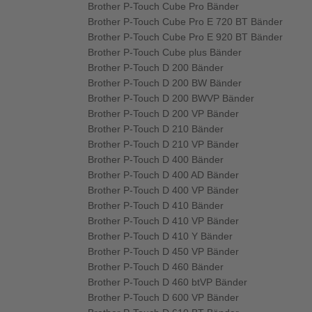
Brother P-Touch Cube Pro Bänder
Brother P-Touch Cube Pro E 720 BT Bänder
Brother P-Touch Cube Pro E 920 BT Bänder
Brother P-Touch Cube plus Bänder
Brother P-Touch D 200 Bänder
Brother P-Touch D 200 BW Bänder
Brother P-Touch D 200 BWVP Bänder
Brother P-Touch D 200 VP Bänder
Brother P-Touch D 210 Bänder
Brother P-Touch D 210 VP Bänder
Brother P-Touch D 400 Bänder
Brother P-Touch D 400 AD Bänder
Brother P-Touch D 400 VP Bänder
Brother P-Touch D 410 Bänder
Brother P-Touch D 410 VP Bänder
Brother P-Touch D 410 Y Bänder
Brother P-Touch D 450 VP Bänder
Brother P-Touch D 460 Bänder
Brother P-Touch D 460 btVP Bänder
Brother P-Touch D 600 VP Bänder