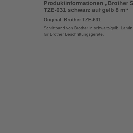
Produktinformationen „Brother 
TZE-631 schwarz auf gelb 8 m“
Original: Brother TZE-631
Schriftband von Brother in schwarz/gelb. Lamin
für Brother Beschriftungsgeräte.