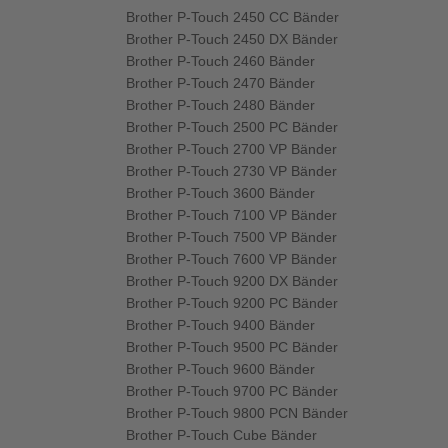
Brother P-Touch 2450 CC Bänder
Brother P-Touch 2450 DX Bänder
Brother P-Touch 2460 Bänder
Brother P-Touch 2470 Bänder
Brother P-Touch 2480 Bänder
Brother P-Touch 2500 PC Bänder
Brother P-Touch 2700 VP Bänder
Brother P-Touch 2730 VP Bänder
Brother P-Touch 3600 Bänder
Brother P-Touch 7100 VP Bänder
Brother P-Touch 7500 VP Bänder
Brother P-Touch 7600 VP Bänder
Brother P-Touch 9200 DX Bänder
Brother P-Touch 9200 PC Bänder
Brother P-Touch 9400 Bänder
Brother P-Touch 9500 PC Bänder
Brother P-Touch 9600 Bänder
Brother P-Touch 9700 PC Bänder
Brother P-Touch 9800 PCN Bänder
Brother P-Touch Cube Bänder