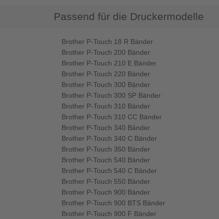
Passend für die Druckermodelle
Brother P-Touch 18 R Bänder
Brother P-Touch 200 Bänder
Brother P-Touch 210 E Bänder
Brother P-Touch 220 Bänder
Brother P-Touch 300 Bänder
Brother P-Touch 300 SP Bänder
Brother P-Touch 310 Bänder
Brother P-Touch 310 CC Bänder
Brother P-Touch 340 Bänder
Brother P-Touch 340 C Bänder
Brother P-Touch 350 Bänder
Brother P-Touch 540 Bänder
Brother P-Touch 540 C Bänder
Brother P-Touch 550 Bänder
Brother P-Touch 900 Bänder
Brother P-Touch 900 BTS Bänder
Brother P-Touch 900 F Bänder