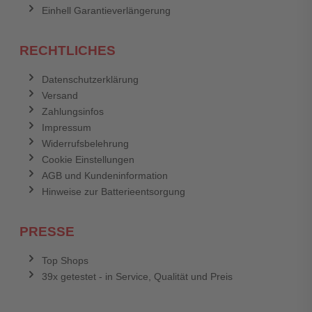
Einhell Garantieverlängerung
RECHTLICHES
Datenschutzerklärung
Versand
Zahlungsinfos
Impressum
Widerrufsbelehrung
Cookie Einstellungen
AGB und Kundeninformation
Hinweise zur Batterieentsorgung
PRESSE
Top Shops
39x getestet - in Service, Qualität und Preis