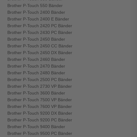
Brother P-Touch 550 Bänder
Brother P-Touch 2400 Bänder
Brother P-Touch 2400 E Bänder
Brother P-Touch 2420 PC Bänder
Brother P-Touch 2430 PC Bänder
Brother P-Touch 2450 Bänder
Brother P-Touch 2450 CC Bänder
Brother P-Touch 2450 DX Bänder
Brother P-Touch 2460 Bänder
Brother P-Touch 2470 Bänder
Brother P-Touch 2480 Bänder
Brother P-Touch 2500 PC Bänder
Brother P-Touch 2730 VP Bänder
Brother P-Touch 3600 Bänder
Brother P-Touch 7500 VP Bänder
Brother P-Touch 7600 VP Bänder
Brother P-Touch 9200 DX Bänder
Brother P-Touch 9200 PC Bänder
Brother P-Touch 9400 Bänder
Brother P-Touch 9500 PC Bänder