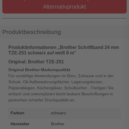
Alternativprodukt
Produktbeschreibung
Produktinformationen „Brother Schriftband 24 mm
TZE-251 schwarz auf weiß 8 m“
Original: Brother TZE-251
Original Brother Markenqualität
Für unzählige Anwendungen im Büro, Zuhause und in der
Schule. Ob Aufbewahrungsfächer, Lagerungsboxen,
Papierablagen, Küchengläser, Schulbücher... Fertigen SIe
einfach und unkompliziert leicht lesbare Beschriftungen in
gestochen scharfer Druckqualität an.
Farben
schwarz
Hersteller
Brother