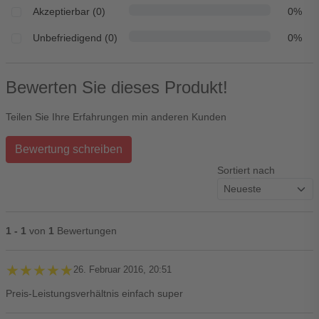
Akzeptierbar (0)
0%
Unbefriedigend (0)
0%
Bewerten Sie dieses Produkt!
Teilen Sie Ihre Erfahrungen min anderen Kunden
Bewertung schreiben
Sortiert nach
1 - 1
von
1
Bewertungen
★★★★★
★★★★★
26. Februar 2016, 20:51
Preis-Leistungsverhältnis einfach super