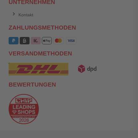
UNTERNEHMEN
Kontakt
ZAHLUNGSMETHODEN
VERSANDMETHODEN
BEWERTUNGEN