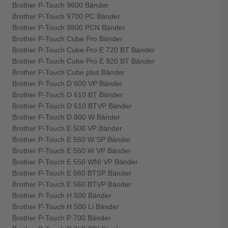
Brother P-Touch 9600 Bänder
Brother P-Touch 9700 PC Bänder
Brother P-Touch 9800 PCN Bänder
Brother P-Touch Cube Pro Bänder
Brother P-Touch Cube Pro E 720 BT Bänder
Brother P-Touch Cube Pro E 920 BT Bänder
Brother P-Touch Cube plus Bänder
Brother P-Touch D 600 VP Bänder
Brother P-Touch D 610 BT Bänder
Brother P-Touch D 610 BTVP Bänder
Brother P-Touch D 800 W Bänder
Brother P-Touch E 500 VP Bänder
Brother P-Touch E 550 W SP Bänder
Brother P-Touch E 550 W VP Bänder
Brother P-Touch E 550 WNI VP Bänder
Brother P-Touch E 560 BTSP Bänder
Brother P-Touch E 560 BTVP Bänder
Brother P-Touch H 500 Bänder
Brother P-Touch H 500 Li Bänder
Brother P-Touch P 700 Bänder