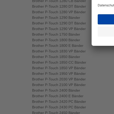
Brother P-Touch 1280 CB Bänder
Brother P-Touch 1280 DT Bänder
Brother P-Touch 1280 VP Bänder
Brother P-Touch 1290 Bänder
Brother P-Touch 1290 DT Bänder
Brother P-Touch 1290 VP Bänder
Brother P-Touch 1750 Bänder
Brother P-Touch 1800 Bänder
Brother P-Touch 1800 E Bänder
Brother P-Touch 1830 VP Bänder
Brother P-Touch 1850 Bänder
Brother P-Touch 1850 CC Bänder
Brother P-Touch 1850 VP Bänder
Brother P-Touch 1950 VP Bänder
Brother P-Touch 2030 VP Bänder
Brother P-Touch 2100 VP Bänder
Brother P-Touch 2400 Bänder
Brother P-Touch 2400 E Bänder
Brother P-Touch 2420 PC Bänder
Brother P-Touch 2430 PC Bänder
Brother P-Touch 2450 Bänder