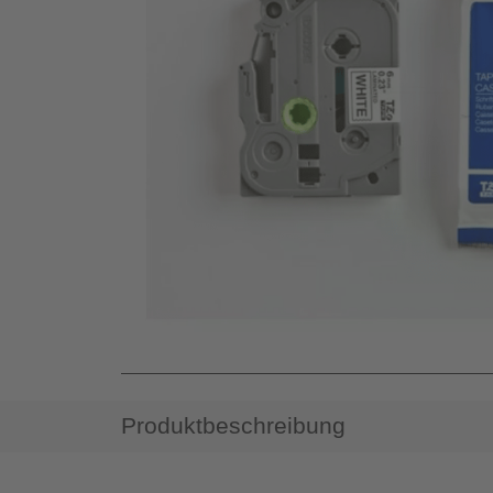
Produktbeschreibung