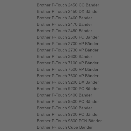
Brother P-Touch 2450 CC Bänder
Brother P-Touch 2450 DX Bänder
Brother P-Touch 2460 Bänder
Brother P-Touch 2470 Bänder
Brother P-Touch 2480 Bänder
Brother P-Touch 2500 PC Bänder
Brother P-Touch 2700 VP Bänder
Brother P-Touch 2730 VP Bänder
Brother P-Touch 3600 Bänder
Brother P-Touch 7100 VP Bänder
Brother P-Touch 7500 VP Bänder
Brother P-Touch 7600 VP Bänder
Brother P-Touch 9200 DX Bänder
Brother P-Touch 9200 PC Bänder
Brother P-Touch 9400 Bänder
Brother P-Touch 9500 PC Bänder
Brother P-Touch 9600 Bänder
Brother P-Touch 9700 PC Bänder
Brother P-Touch 9800 PCN Bänder
Brother P-Touch Cube Bänder