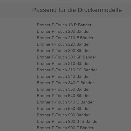
Passend für die Druckermodelle
Brother P-Touch 18 R Bänder
Brother P-Touch 200 Bänder
Brother P-Touch 210 E Bänder
Brother P-Touch 220 Bänder
Brother P-Touch 300 Bänder
Brother P-Touch 300 SP Bänder
Brother P-Touch 310 Bänder
Brother P-Touch 310 CC Bänder
Brother P-Touch 340 Bänder
Brother P-Touch 340 C Bänder
Brother P-Touch 350 Bänder
Brother P-Touch 540 Bänder
Brother P-Touch 540 C Bänder
Brother P-Touch 550 Bänder
Brother P-Touch 900 Bänder
Brother P-Touch 900 BTS Bänder
Brother P-Touch 900 F Bänder