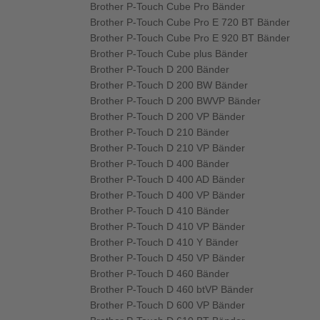
Brother P-Touch Cube Pro Bänder
Brother P-Touch Cube Pro E 720 BT Bänder
Brother P-Touch Cube Pro E 920 BT Bänder
Brother P-Touch Cube plus Bänder
Brother P-Touch D 200 Bänder
Brother P-Touch D 200 BW Bänder
Brother P-Touch D 200 BWVP Bänder
Brother P-Touch D 200 VP Bänder
Brother P-Touch D 210 Bänder
Brother P-Touch D 210 VP Bänder
Brother P-Touch D 400 Bänder
Brother P-Touch D 400 AD Bänder
Brother P-Touch D 400 VP Bänder
Brother P-Touch D 410 Bänder
Brother P-Touch D 410 VP Bänder
Brother P-Touch D 410 Y Bänder
Brother P-Touch D 450 VP Bänder
Brother P-Touch D 460 Bänder
Brother P-Touch D 460 btVP Bänder
Brother P-Touch D 600 VP Bänder