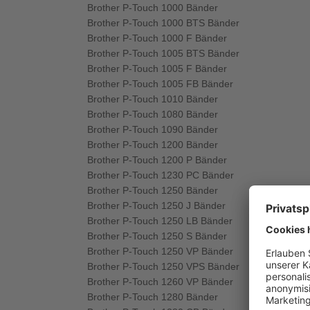
Brother P-Touch 1000 Bänder
Brother P-Touch 1000 BTS Bänder
Brother P-Touch 1000 F Bänder
Brother P-Touch 1005 BTS Bänder
Brother P-Touch 1005 F Bänder
Brother P-Touch 1005 FB Bänder
Brother P-Touch 1010 Bänder
Brother P-Touch 1080 Bänder
Brother P-Touch 1090 Bänder
Brother P-Touch 1200 Bänder
Brother P-Touch 1200 P Bänder
Brother P-Touch 1230 PC Bänder
Brother P-Touch 1250 Bänder
Brother P-Touch 1250 J Bänder
Brother P-Touch 1250 LB Bänder
Brother P-Touch 1250 S Bänder
Brother P-Touch 1250 VP Bänder
Brother P-Touch 1250 VPS Bänder
Brother P-Touch 1260 VP Bänder
Brother P-Touch 1280 Bänder