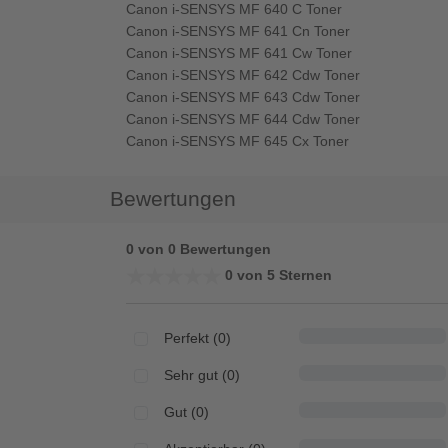
Canon i-SENSYS MF 640 C Toner
Canon i-SENSYS MF 641 Cn Toner
Canon i-SENSYS MF 641 Cw Toner
Canon i-SENSYS MF 642 Cdw Toner
Canon i-SENSYS MF 643 Cdw Toner
Canon i-SENSYS MF 644 Cdw Toner
Canon i-SENSYS MF 645 Cx Toner
Bewertungen
0 von 0 Bewertungen
★★★★★
★★★★★
0 von 5 Sternen
Perfekt (0)
Sehr gut (0)
Gut (0)