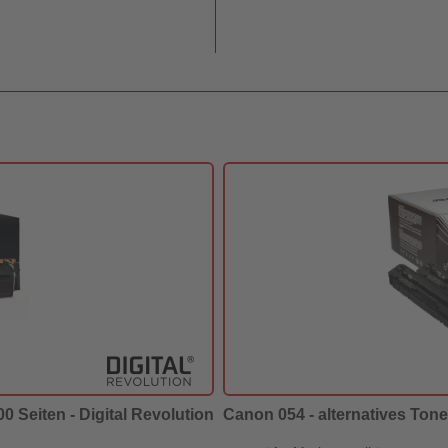
0 Seiten - Digital Revolution
Canon 054 - alternatives Tone