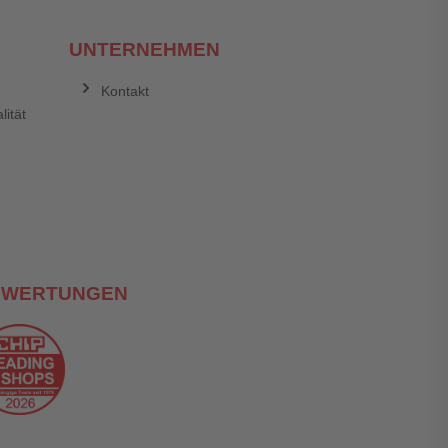
UNTERNEHMEN
Kontakt
lität
EWERTUNGEN