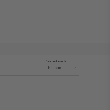
Sortiert nach