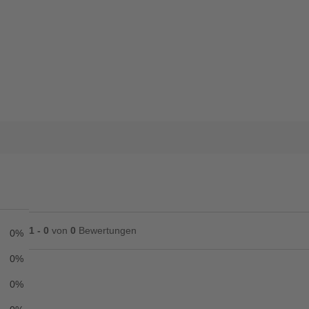
1 - 0
von
0
Bewertungen
0%
0%
0%
Ihre Bewertung**