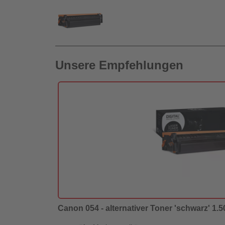
Unsere Empfehlungen
Canon 054 - alternativer Toner 'schwarz' 1.50