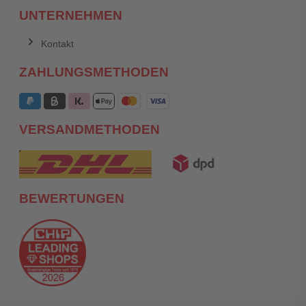
UNTERNEHMEN
Kontakt
ZAHLUNGSMETHODEN
VERSANDMETHODEN
BEWERTUNGEN