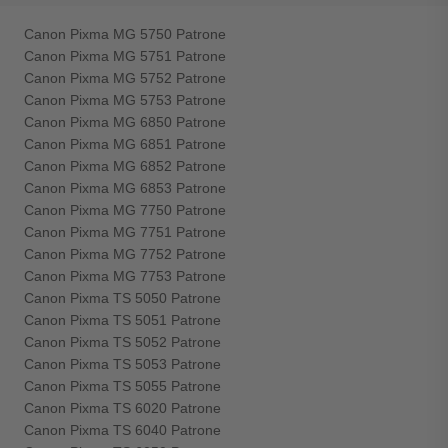
Canon Pixma MG 5750 Patrone
Canon Pixma MG 5751 Patrone
Canon Pixma MG 5752 Patrone
Canon Pixma MG 5753 Patrone
Canon Pixma MG 6850 Patrone
Canon Pixma MG 6851 Patrone
Canon Pixma MG 6852 Patrone
Canon Pixma MG 6853 Patrone
Canon Pixma MG 7750 Patrone
Canon Pixma MG 7751 Patrone
Canon Pixma MG 7752 Patrone
Canon Pixma MG 7753 Patrone
Canon Pixma TS 5050 Patrone
Canon Pixma TS 5051 Patrone
Canon Pixma TS 5052 Patrone
Canon Pixma TS 5053 Patrone
Canon Pixma TS 5055 Patrone
Canon Pixma TS 6020 Patrone
Canon Pixma TS 6040 Patrone