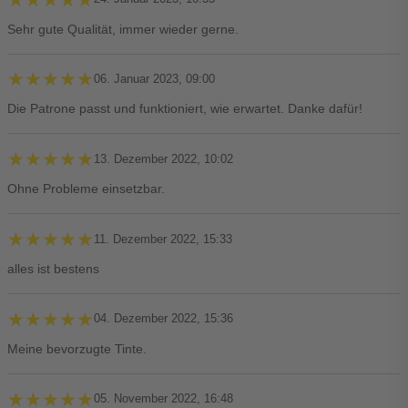
Sehr gute Qualität, immer wieder gerne.
★★★★★
★★★★★
06. Januar 2023, 09:00
Die Patrone passt und funktioniert, wie erwartet. Danke dafür!
★★★★★
★★★★★
13. Dezember 2022, 10:02
Ohne Probleme einsetzbar.
★★★★★
★★★★★
11. Dezember 2022, 15:33
alles ist bestens
★★★★★
★★★★★
04. Dezember 2022, 15:36
Meine bevorzugte Tinte.
★★★★★
★★★★★
05. November 2022, 16:48