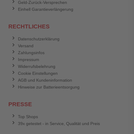
Geld-Zurück-Versprechen
Einhell Garantieverlängerung
RECHTLICHES
Datenschutzerklärung
Versand
Zahlungsinfos
Impressum
Widerrufsbelehrung
Cookie Einstellungen
AGB und Kundeninformation
Hinweise zur Batterieentsorgung
PRESSE
Top Shops
39x getestet - in Service, Qualität und Preis