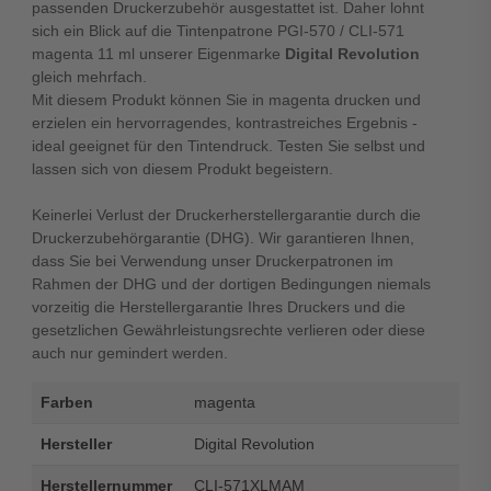
passenden Druckerzubehör ausgestattet ist. Daher lohnt
sich ein Blick auf die Tintenpatrone PGI-570 / CLI-571
magenta 11 ml unserer Eigenmarke
Digital Revolution
gleich mehrfach.
Mit diesem Produkt können Sie in magenta drucken und
erzielen ein hervorragendes, kontrastreiches Ergebnis -
ideal geeignet für den Tintendruck. Testen Sie selbst und
lassen sich von diesem Produkt begeistern.
Keinerlei Verlust der Druckerherstellergarantie durch die
Druckerzubehörgarantie (DHG). Wir garantieren Ihnen,
dass Sie bei Verwendung unser Druckerpatronen im
Rahmen der DHG und der dortigen Bedingungen niemals
vorzeitig die Herstellergarantie Ihres Druckers und die
gesetzlichen Gewährleistungsrechte verlieren oder diese
auch nur gemindert werden.
Farben
magenta
Hersteller
Digital Revolution
Herstellernummer
CLI-571XLMAM