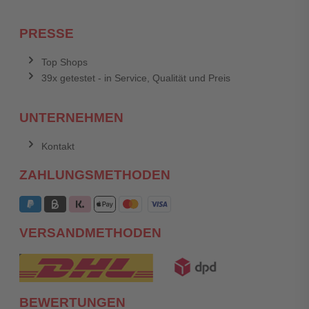
PRESSE
Top Shops
39x getestet - in Service, Qualität und Preis
UNTERNEHMEN
Kontakt
ZAHLUNGSMETHODEN
VERSANDMETHODEN
BEWERTUNGEN