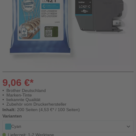
9,06 €*
Brother Deutschland
Marken-Tinte
bekannte Qualität
Zubehör vom Druckerhersteller
Inhalt:
200 Seiten (4,53 €* / 100 Seiten)
Varianten
Cyan
Lieferzeit: 1-2 Werktage