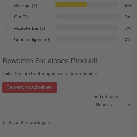
Sehr gut (1)
50%
Gut (0)
0%
Akzeptierbar (0)
0%
Unbefriedigend (0)
0%
Bewerten Sie dieses Produkt!
Teilen Sie Ihre Erfahrungen min anderen Kunden
Bewertung schreiben
Sortiert nach
1 - 2
von
2
Bewertungen